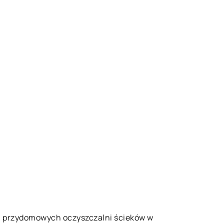
ra przydomowych oczyszczalni ścieków w