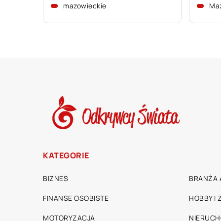
mazowieckie
Ma
KATEGORIE
BIZNES
BRANŻA 
FINANSE OSOBISTE
HOBBY I
MOTORYZACJA
NIERUC