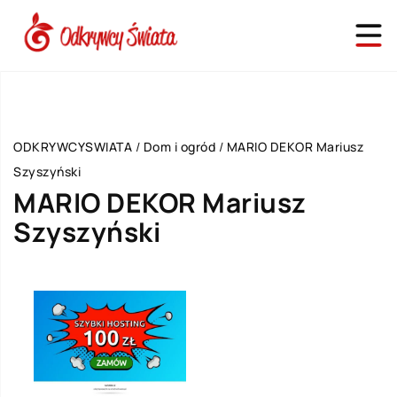
ODKRYWCYSWIATA
/
Dom i ogród
/
MARIO DEKOR Mariusz
Szyszyński
MARIO DEKOR Mariusz
Szyszyński