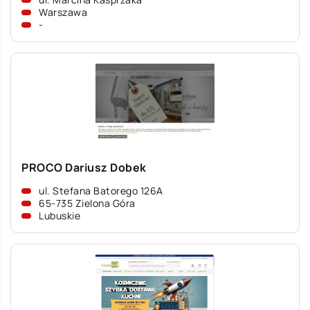
Warszawa
-
PROCO Dariusz Dobek
ul. Stefana Batorego 126A
65-735 Zielona Góra
Lubuskie