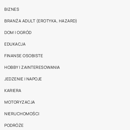
BIZNES
BRANŻA ADULT (EROTYKA, HAZARD)
DOM I OGRÓD
EDUKACJA
FINANSE OSOBISTE
HOBBY I ZAINTERESOWANIA
JEDZENIE I NAPOJE
KARIERA
MOTORYZACJA
NIERUCHOMOŚCI
PODRÓŻE