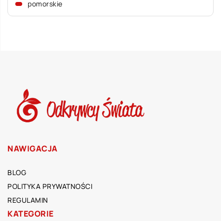
pomorskie
NAWIGACJA
BLOG
POLITYKA PRYWATNOŚCI
REGULAMIN
KATEGORIE