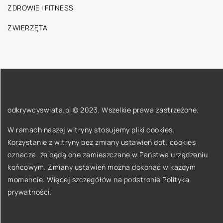
ZDROWIE I FITNESS
ZWIERZĘTA
odkrywcyswiata.pl © 2023. Wszelkie prawa zastrzeżone.
W ramach naszej witryny stosujemy pliki cookies.
Korzystanie z witryny bez zmiany ustawień dot. cookies
oznacza, że będą one zamieszczane w Państwa urządzeniu
końcowym. Zmiany ustawień można dokonać w każdym
momencie. Więcej szczegółów na podstronie
Polityka
prywatności
.