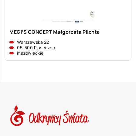
MEGI’S CONCEPT Małgorzata Plichta
Warszawska 22
05-500 Piaseczno
mazowieckie