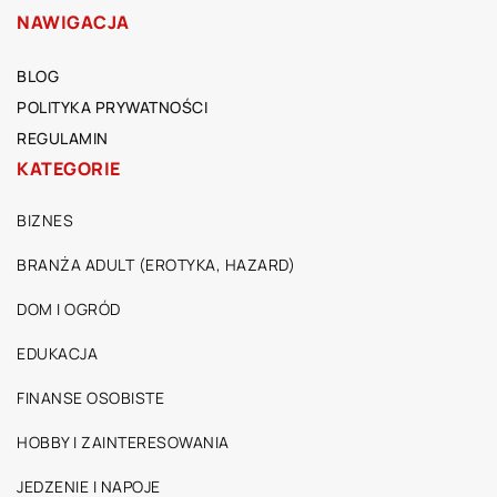
NAWIGACJA
BLOG
POLITYKA PRYWATNOŚCI
REGULAMIN
KATEGORIE
BIZNES
BRANŻA ADULT (EROTYKA, HAZARD)
DOM I OGRÓD
EDUKACJA
FINANSE OSOBISTE
HOBBY I ZAINTERESOWANIA
JEDZENIE I NAPOJE