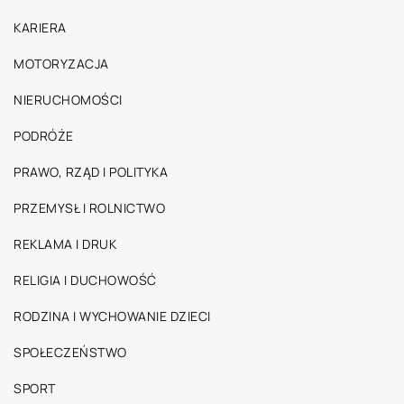
KARIERA
MOTORYZACJA
NIERUCHOMOŚCI
PODRÓŻE
PRAWO, RZĄD I POLITYKA
PRZEMYSŁ I ROLNICTWO
REKLAMA I DRUK
RELIGIA I DUCHOWOŚĆ
RODZINA I WYCHOWANIE DZIECI
SPOŁECZEŃSTWO
SPORT