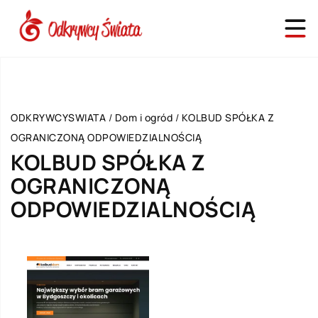
ODKRYWCYSWIATA
/
Dom i ogród
/
KOLBUD SPÓŁKA Z
OGRANICZONĄ ODPOWIEDZIALNOŚCIĄ
KOLBUD SPÓŁKA Z
OGRANICZONĄ
ODPOWIEDZIALNOŚCIĄ