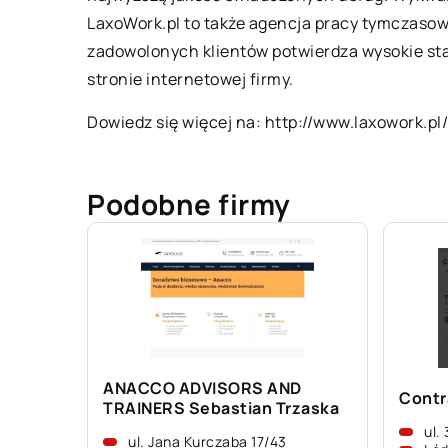
LaxoWork.pl to także agencja pracy tymczasow
zadowolonych klientów potwierdza wysokie sta
stronie internetowej firmy.
Dowiedz się więcej na:
http://www.laxowork.pl
Podobne firmy
ANACCO ADVISORS AND
Contr
TRAINERS Sebastian Trzaska
ul.
ul. Jana Kurczaba 17/43