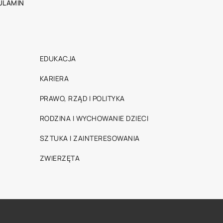
ULAMIN
EDUKACJA
KARIERA
PRAWO, RZĄD I POLITYKA
RODZINA I WYCHOWANIE DZIECI
SZTUKA I ZAINTERESOWANIA
ZWIERZĘTA