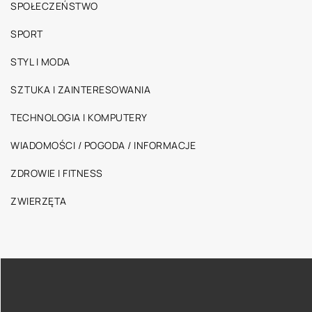
SPOŁECZEŃSTWO
SPORT
STYL I MODA
SZTUKA I ZAINTERESOWANIA
TECHNOLOGIA I KOMPUTERY
WIADOMOŚCI / POGODA / INFORMACJE
ZDROWIE I FITNESS
ZWIERZĘTA