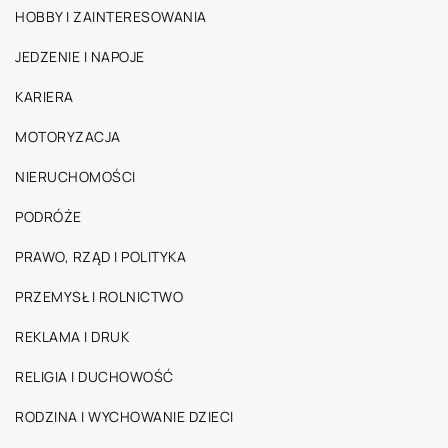
HOBBY I ZAINTERESOWANIA
JEDZENIE I NAPOJE
KARIERA
MOTORYZACJA
NIERUCHOMOŚCI
PODRÓŻE
PRAWO, RZĄD I POLITYKA
PRZEMYSŁ I ROLNICTWO
REKLAMA I DRUK
RELIGIA I DUCHOWOŚĆ
RODZINA I WYCHOWANIE DZIECI