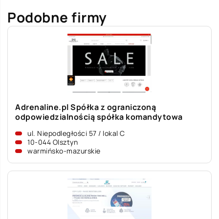
Podobne firmy
Adrenaline.pl Spółka z ograniczoną
odpowiedzialnością spółka komandytowa
ul. Niepodległości 57 / lokal C
10-044 Olsztyn
warmińsko-mazurskie