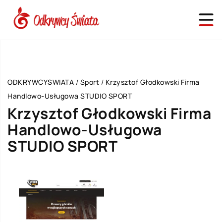
ODKRYWCYSWIATA
/
Sport
/
Krzysztof Głodkowski Firma
Handlowo-Usługowa STUDIO SPORT
Krzysztof Głodkowski Firma
Handlowo-Usługowa
STUDIO SPORT