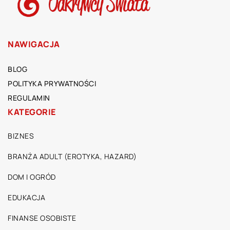
NAWIGACJA
BLOG
POLITYKA PRYWATNOŚCI
REGULAMIN
KATEGORIE
BIZNES
BRANŻA ADULT (EROTYKA, HAZARD)
DOM I OGRÓD
EDUKACJA
FINANSE OSOBISTE