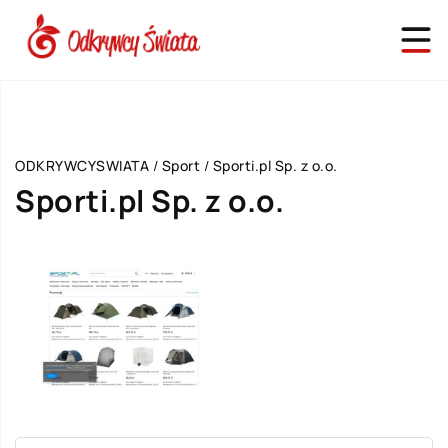
ODKRYWCYSWIATA
/
Sport
/
Sporti.pl Sp. z o.o.
Sporti.pl Sp. z o.o.