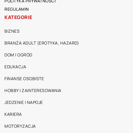
POLITYKA PRYWATNOŚCI
REGULAMIN
KATEGORIE
BIZNES
BRANŻA ADULT (EROTYKA, HAZARD)
DOM I OGRÓD
EDUKACJA
FINANSE OSOBISTE
HOBBY I ZAINTERESOWANIA
JEDZENIE I NAPOJE
KARIERA
MOTORYZACJA