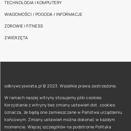
TECHNOLOGIA I KOMPUTERY
WIADOMOŚCI / POGODA / INFORMACJE
ZDROWIE I FITNESS
ZWIERZĘTA
odkrywcyswiata.pl © 2023. Wszelkie prawa zastrzeżone.
W ramach naszej witryny stosujemy pliki cookies.
Korzystanie z witryny bez zmiany ustawień dot. cookies
oznacza, że będą one zamieszczane w Państwa urządzeniu
końcowym. Zmiany ustawień można dokonać w każdym
momencie. Więcej szczegółów na podstronie
Polityka