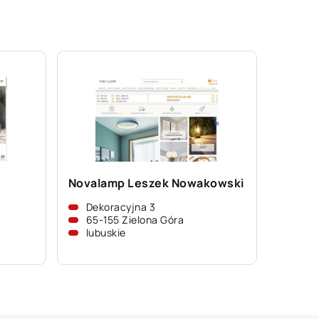
Novalamp Leszek Nowakowski
Dekoracyjna 3
65-155 Zielona Góra
lubuskie