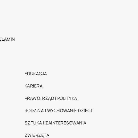
ULAMIN
EDUKACJA
KARIERA
PRAWO, RZĄD I POLITYKA
RODZINA I WYCHOWANIE DZIECI
SZTUKA I ZAINTERESOWANIA
ZWIERZĘTA