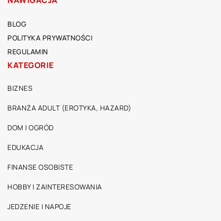
NAWIGACJA
BLOG
POLITYKA PRYWATNOŚCI
REGULAMIN
KATEGORIE
BIZNES
BRANŻA ADULT (EROTYKA, HAZARD)
DOM I OGRÓD
EDUKACJA
FINANSE OSOBISTE
HOBBY I ZAINTERESOWANIA
JEDZENIE I NAPOJE