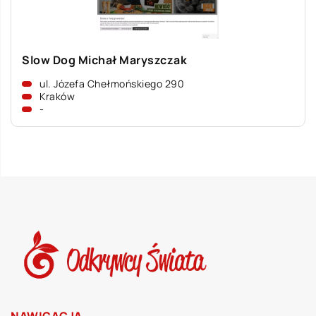
Slow Dog Michał Maryszczak
ul. Józefa Chełmońskiego 290
Kraków
-