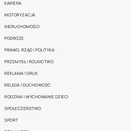
KARIERA
MOTORYZACJA
NIERUCHOMOŚCI
PODRÓŻE
PRAWO, RZĄD I POLITYKA
PRZEMYSŁ I ROLNICTWO
REKLAMA I DRUK
RELIGIA I DUCHOWOŚĆ
RODZINA I WYCHOWANIE DZIECI
SPOŁECZEŃSTWO
SPORT