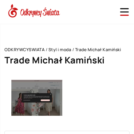
ODKRYWCYSWIATA
/
Styl i moda
/
Trade Michał Kamiński
Trade Michał Kamiński