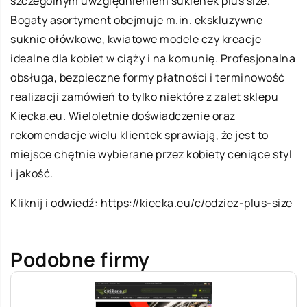
szczególnym uwzględnieniem sukienek plus size.
Bogaty asortyment obejmuje m.in. ekskluzywne
suknie ołówkowe, kwiatowe modele czy kreacje
idealne dla kobiet w ciąży i na komunię. Profesjonalna
obsługa, bezpieczne formy płatności i terminowość
realizacji zamówień to tylko niektóre z zalet sklepu
Kiecka.eu. Wieloletnie doświadczenie oraz
rekomendacje wielu klientek sprawiają, że jest to
miejsce chętnie wybierane przez kobiety ceniące styl
i jakość.
Kliknij i odwiedź:
https://kiecka.eu/c/odziez-plus-size
Podobne firmy