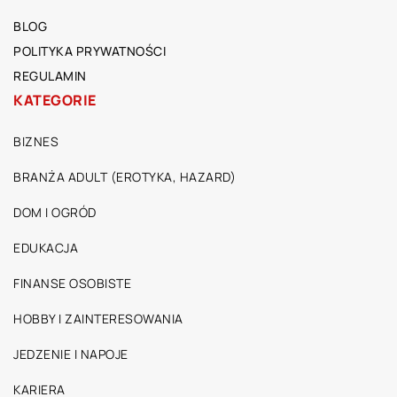
BLOG
POLITYKA PRYWATNOŚCI
REGULAMIN
KATEGORIE
BIZNES
BRANŻA ADULT (EROTYKA, HAZARD)
DOM I OGRÓD
EDUKACJA
FINANSE OSOBISTE
HOBBY I ZAINTERESOWANIA
JEDZENIE I NAPOJE
KARIERA