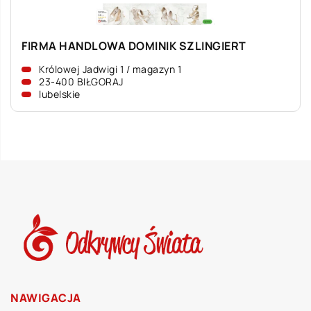
FIRMA HANDLOWA DOMINIK SZLINGIERT
Królowej Jadwigi 1 / magazyn 1
23-400 BIŁGORAJ
lubelskie
NAWIGACJA