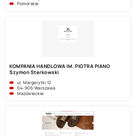
Pomorskie
KOMPANIA HANDLOWA IM. PIOTRA PIANO
Szymon Sterkowski
ul. Margerytki 12
04-906 Warszawa
Mazowieckie