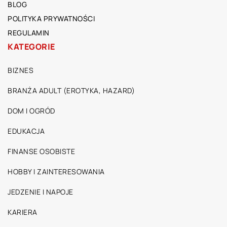
BLOG
POLITYKA PRYWATNOŚCI
REGULAMIN
KATEGORIE
BIZNES
BRANŻA ADULT (EROTYKA, HAZARD)
DOM I OGRÓD
EDUKACJA
FINANSE OSOBISTE
HOBBY I ZAINTERESOWANIA
JEDZENIE I NAPOJE
KARIERA