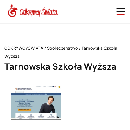
ODKRYWCYSWIATA
/
Społeczeństwo
/
Tarnowska Szkoła
Wyższa
Tarnowska Szkoła Wyższa