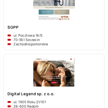
SGPP
ul. Pocztowa 16/5
70-361 Szczecin
Zachodniopomorskie
Digital Legend sp. z o.o.
ul. 1905 Roku 21/101
26-600 Radom