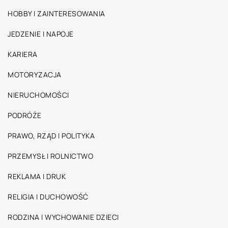
HOBBY I ZAINTERESOWANIA
JEDZENIE I NAPOJE
KARIERA
MOTORYZACJA
NIERUCHOMOŚCI
PODRÓŻE
PRAWO, RZĄD I POLITYKA
PRZEMYSŁ I ROLNICTWO
REKLAMA I DRUK
RELIGIA I DUCHOWOŚĆ
RODZINA I WYCHOWANIE DZIECI