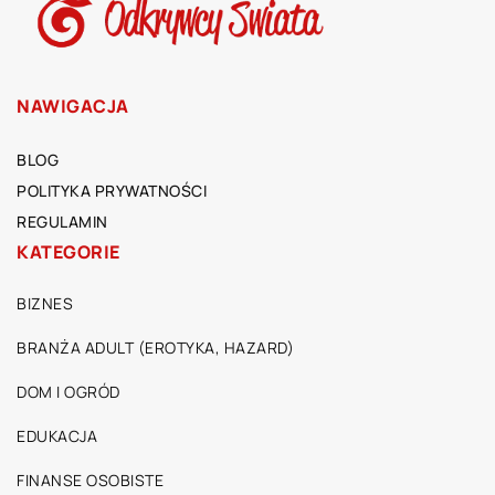
NAWIGACJA
BLOG
POLITYKA PRYWATNOŚCI
REGULAMIN
KATEGORIE
BIZNES
BRANŻA ADULT (EROTYKA, HAZARD)
DOM I OGRÓD
EDUKACJA
FINANSE OSOBISTE