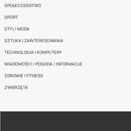
SPOŁECZEŃSTWO
SPORT
STYL I MODA
SZTUKA I ZAINTERESOWANIA
TECHNOLOGIA I KOMPUTERY
WIADOMOŚCI / POGODA / INFORMACJE
ZDROWIE I FITNESS
ZWIERZĘTA