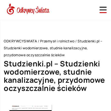
ODKRYWCYSWIATA
/
Przemysł i rolnictwo
/
Studzienki.pl –
Studzienki wodomierzowe, studnie kanalizacyjne,
przydomowe oczyszczalnie ścieków
Studzienki.pl – Studzienki
wodomierzowe, studnie
kanalizacyjne, przydomowe
oczyszczalnie ścieków