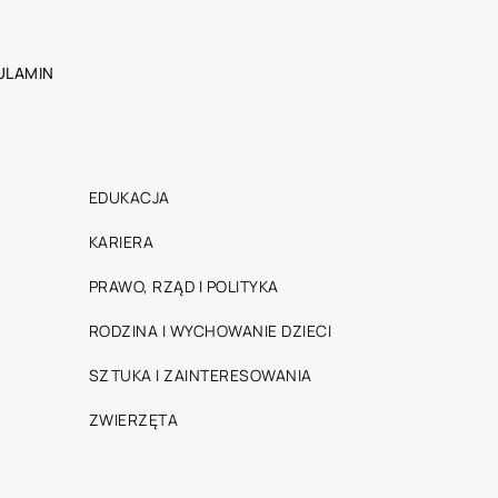
ULAMIN
EDUKACJA
KARIERA
PRAWO, RZĄD I POLITYKA
RODZINA I WYCHOWANIE DZIECI
SZTUKA I ZAINTERESOWANIA
ZWIERZĘTA