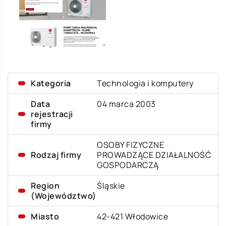
Kategoria
Technologia i komputery
Data
04 marca 2003
rejestracji
firmy
OSOBY FIZYCZNE
Rodzaj firmy
PROWADZĄCE DZIAŁALNOŚĆ
GOSPODARCZĄ
Region
Śląskie
(Województwo)
Miasto
42-421 Włodowice