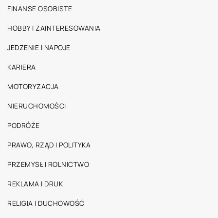
FINANSE OSOBISTE
HOBBY I ZAINTERESOWANIA
JEDZENIE I NAPOJE
KARIERA
MOTORYZACJA
NIERUCHOMOŚCI
PODRÓŻE
PRAWO, RZĄD I POLITYKA
PRZEMYSŁ I ROLNICTWO
REKLAMA I DRUK
RELIGIA I DUCHOWOŚĆ