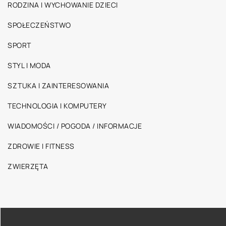
RODZINA I WYCHOWANIE DZIECI
SPOŁECZEŃSTWO
SPORT
STYL I MODA
SZTUKA I ZAINTERESOWANIA
TECHNOLOGIA I KOMPUTERY
WIADOMOŚCI / POGODA / INFORMACJE
ZDROWIE I FITNESS
ZWIERZĘTA