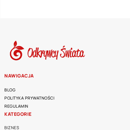
NAWIGACJA
BLOG
POLITYKA PRYWATNOŚCI
REGULAMIN
KATEGORIE
BIZNES