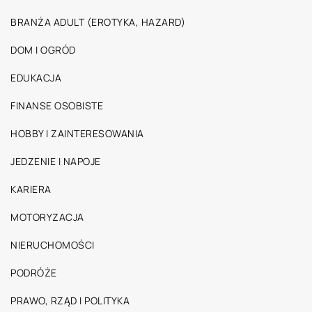
BRANŻA ADULT (EROTYKA, HAZARD)
DOM I OGRÓD
EDUKACJA
FINANSE OSOBISTE
HOBBY I ZAINTERESOWANIA
JEDZENIE I NAPOJE
KARIERA
MOTORYZACJA
NIERUCHOMOŚCI
PODRÓŻE
PRAWO, RZĄD I POLITYKA