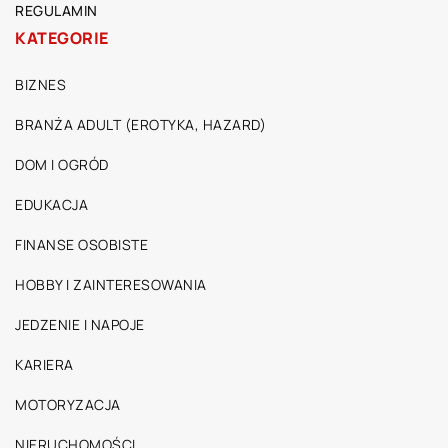
REGULAMIN
KATEGORIE
BIZNES
BRANŻA ADULT (EROTYKA, HAZARD)
DOM I OGRÓD
EDUKACJA
FINANSE OSOBISTE
HOBBY I ZAINTERESOWANIA
JEDZENIE I NAPOJE
KARIERA
MOTORYZACJA
NIERUCHOMOŚCI