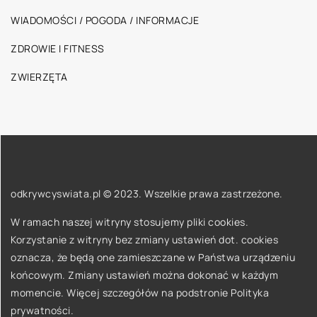
WIADOMOŚCI / POGODA / INFORMACJE
ZDROWIE I FITNESS
ZWIERZĘTA
odkrywcyswiata.pl © 2023. Wszelkie prawa zastrzeżone.
W ramach naszej witryny stosujemy pliki cookies.
Korzystanie z witryny bez zmiany ustawień dot. cookies
oznacza, że będą one zamieszczane w Państwa urządzeniu
końcowym. Zmiany ustawień można dokonać w każdym
momencie. Więcej szczegółów na podstronie
Polityka
prywatności
.