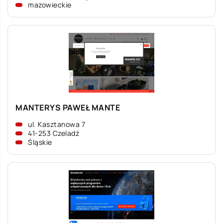
mazowieckie
MANTERYS PAWEŁ MANTE
ul. Kasztanowa 7
41-253 Czeladź
Śląskie