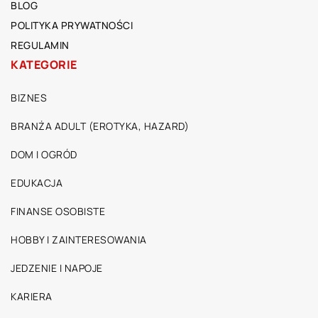
BLOG
POLITYKA PRYWATNOŚCI
REGULAMIN
KATEGORIE
BIZNES
BRANŻA ADULT (EROTYKA, HAZARD)
DOM I OGRÓD
EDUKACJA
FINANSE OSOBISTE
HOBBY I ZAINTERESOWANIA
JEDZENIE I NAPOJE
KARIERA