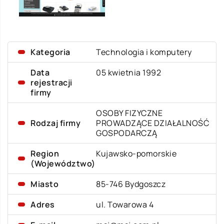
Kategoria
Technologia i komputery
Data
05 kwietnia 1992
rejestracji
firmy
OSOBY FIZYCZNE
Rodzaj firmy
PROWADZĄCE DZIAŁALNOŚĆ
GOSPODARCZĄ
Region
Kujawsko-pomorskie
(Województwo)
Miasto
85-746 Bydgoszcz
Adres
ul. Towarowa 4