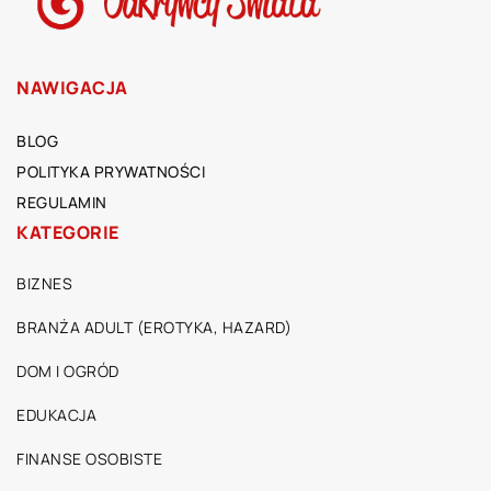
NAWIGACJA
BLOG
POLITYKA PRYWATNOŚCI
REGULAMIN
KATEGORIE
BIZNES
BRANŻA ADULT (EROTYKA, HAZARD)
DOM I OGRÓD
EDUKACJA
FINANSE OSOBISTE