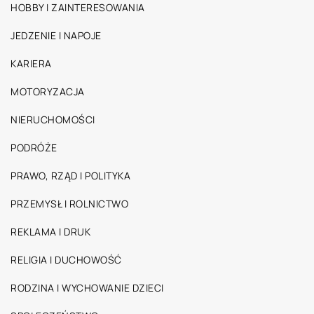
HOBBY I ZAINTERESOWANIA
JEDZENIE I NAPOJE
KARIERA
MOTORYZACJA
NIERUCHOMOŚCI
PODRÓŻE
PRAWO, RZĄD I POLITYKA
PRZEMYSŁ I ROLNICTWO
REKLAMA I DRUK
RELIGIA I DUCHOWOŚĆ
RODZINA I WYCHOWANIE DZIECI