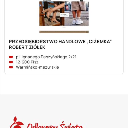
PRZEDSIĘBIORSTWO HANDLOWE „CIŻEMKA”
ROBERT ZIÓŁEK
pl. Ignacego Daszyńskiego 2/21
12-200 Pisz
Warmińsko-mazurskie