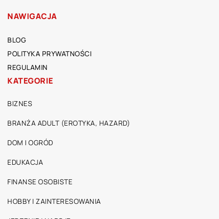
NAWIGACJA
BLOG
POLITYKA PRYWATNOŚCI
REGULAMIN
KATEGORIE
BIZNES
BRANŻA ADULT (EROTYKA, HAZARD)
DOM I OGRÓD
EDUKACJA
FINANSE OSOBISTE
HOBBY I ZAINTERESOWANIA