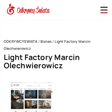
ODKRYWCYSWIATA
/
Biznes
/
Light Factory Marcin
Olechwierowicz
Light Factory Marcin
Olechwierowicz