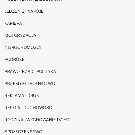
JEDZENIE I NAPOJE
KARIERA
MOTORYZACJA
NIERUCHOMOŚCI
PODRÓŻE
PRAWO, RZĄD I POLITYKA
PRZEMYSŁ I ROLNICTWO
REKLAMA I DRUK
RELIGIA I DUCHOWOŚĆ
RODZINA I WYCHOWANIE DZIECI
SPOŁECZEŃSTWO