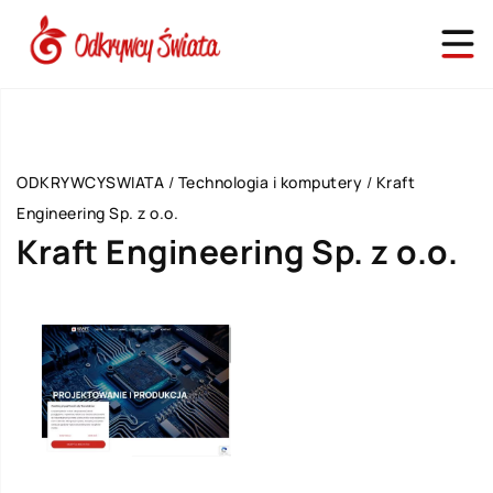
ODKRYWCYSWIATA
/
Technologia i komputery
/
Kraft
Engineering Sp. z o.o.
Kraft Engineering Sp. z o.o.