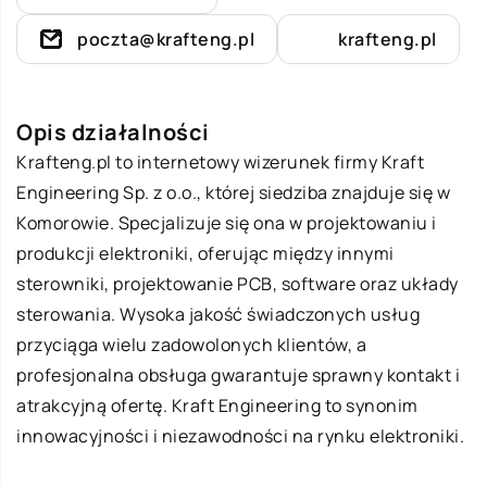
poczta@krafteng.pl
krafteng.pl
Opis działalności
Krafteng
.pl to internetowy wizerunek firmy Kraft
Engineering Sp. z o.o., której siedziba znajduje się w
Komorowie. Specjalizuje się ona w projektowaniu i
produkcji elektroniki, oferując między innymi
sterowniki, projektowanie PCB, software oraz układy
sterowania. Wysoka jakość świadczonych usług
przyciąga wielu zadowolonych klientów, a
profesjonalna obsługa gwarantuje sprawny kontakt i
atrakcyjną ofertę. Kraft Engineering to synonim
innowacyjności i niezawodności na rynku elektroniki.