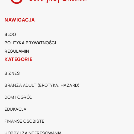
NAWIGACJA
BLOG
POLITYKA PRYWATNOŚCI
REGULAMIN
KATEGORIE
BIZNES
BRANŻA ADULT (EROTYKA, HAZARD)
DOM I OGRÓD
EDUKACJA
FINANSE OSOBISTE
HOBBY I ZAINTERESOWANIA