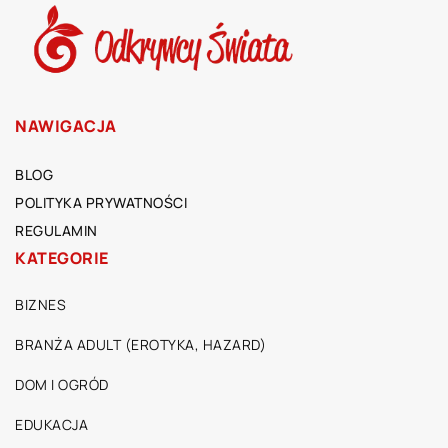
NAWIGACJA
BLOG
POLITYKA PRYWATNOŚCI
REGULAMIN
KATEGORIE
BIZNES
BRANŻA ADULT (EROTYKA, HAZARD)
DOM I OGRÓD
EDUKACJA