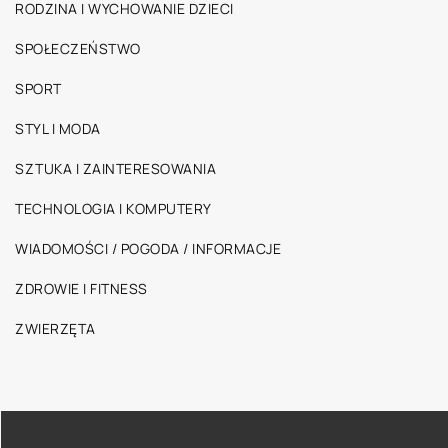
RODZINA I WYCHOWANIE DZIECI
SPOŁECZEŃSTWO
SPORT
STYL I MODA
SZTUKA I ZAINTERESOWANIA
TECHNOLOGIA I KOMPUTERY
WIADOMOŚCI / POGODA / INFORMACJE
ZDROWIE I FITNESS
ZWIERZĘTA