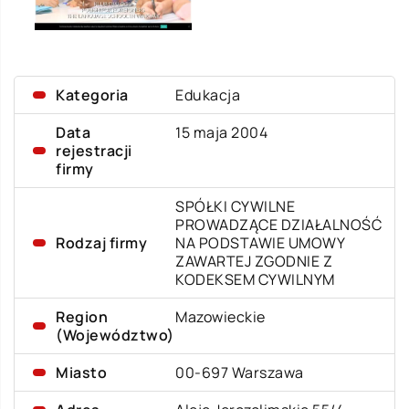
Kategoria
Edukacja
Data
15 maja 2004
rejestracji
firmy
SPÓŁKI CYWILNE
PROWADZĄCE DZIAŁALNOŚĆ
Rodzaj firmy
NA PODSTAWIE UMOWY
ZAWARTEJ ZGODNIE Z
KODEKSEM CYWILNYM
Region
Mazowieckie
(Województwo)
Miasto
00-697 Warszawa