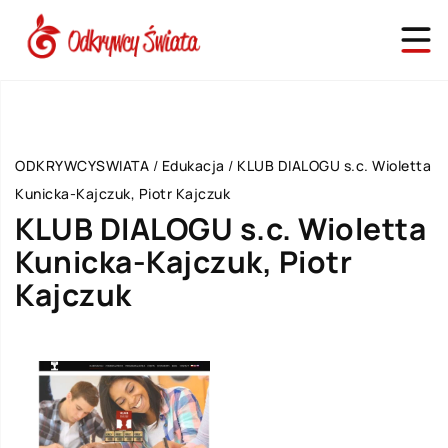
ODKRYWCYSWIATA
/
Edukacja
/
KLUB DIALOGU s.c. Wioletta
Kunicka-Kajczuk, Piotr Kajczuk
KLUB DIALOGU s.c. Wioletta
Kunicka-Kajczuk, Piotr
Kajczuk