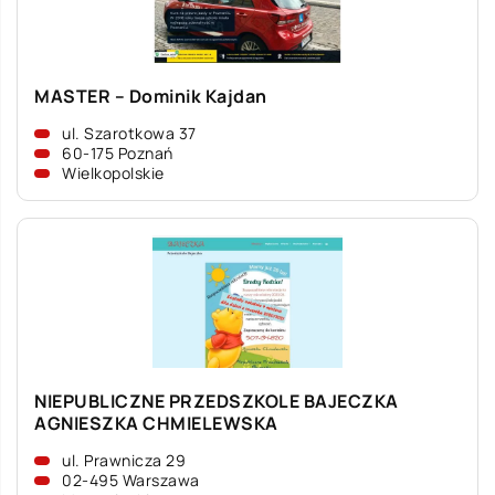
MASTER – Dominik Kajdan
ul. Szarotkowa 37
60-175 Poznań
Wielkopolskie
NIEPUBLICZNE PRZEDSZKOLE BAJECZKA
AGNIESZKA CHMIELEWSKA
ul. Prawnicza 29
02-495 Warszawa