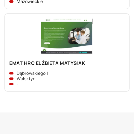
Mazowieckie
EMAT HRC ELŻBIETA MATYSIAK
Dąbrowskiego 1
Wolsztyn
-