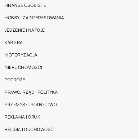
FINANSE OSOBISTE
HOBBY I ZAINTERESOWANIA
JEDZENIE I NAPOJE
KARIERA
MOTORYZACJA
NIERUCHOMOŚCI
PODRÓŻE
PRAWO, RZĄD I POLITYKA
PRZEMYSŁ I ROLNICTWO
REKLAMA I DRUK
RELIGIA I DUCHOWOŚĆ