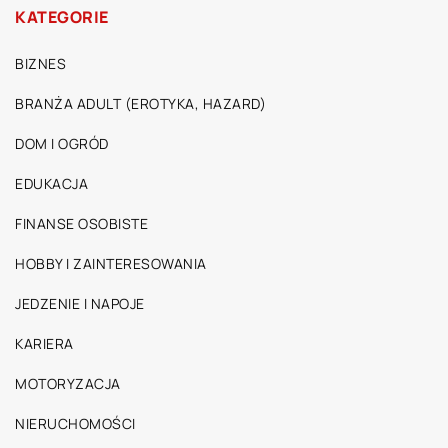
KATEGORIE
BIZNES
BRANŻA ADULT (EROTYKA, HAZARD)
DOM I OGRÓD
EDUKACJA
FINANSE OSOBISTE
HOBBY I ZAINTERESOWANIA
JEDZENIE I NAPOJE
KARIERA
MOTORYZACJA
NIERUCHOMOŚCI