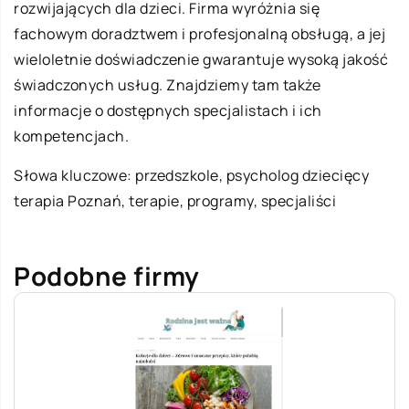
rozwijających dla dzieci. Firma wyróżnia się
fachowym doradztwem i profesjonalną obsługą, a jej
wieloletnie doświadczenie gwarantuje wysoką jakość
świadczonych usług. Znajdziemy tam także
informacje o dostępnych specjalistach i ich
kompetencjach.
Słowa kluczowe: przedszkole,
psycholog dziecięcy
terapia Poznań
, terapie, programy, specjaliści
Podobne firmy