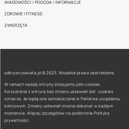
WIADOMOŚCI / POGODA / INFORMACJE
ZDROWIE I FITNESS
ZWIERZĘTA
odkrywcyswiata.pl © 2023. Wszelkie prawa zastrzeżone.
W ramach naszej witryny stosujemy pliki cookies.
Korzystanie z witryny bez zmiany ustawień dot. cookies
oznacza, że będą one zamieszczane w Państwa urządzeniu
końcowym. Zmiany ustawień można dokonać w każdym
momencie. Więcej szczegółów na podstronie
Polityka
prywatności
.