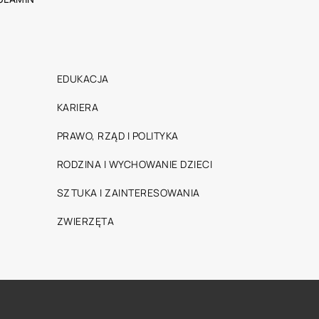
EDUKACJA
KARIERA
PRAWO, RZĄD I POLITYKA
RODZINA I WYCHOWANIE DZIECI
SZTUKA I ZAINTERESOWANIA
ZWIERZĘTA