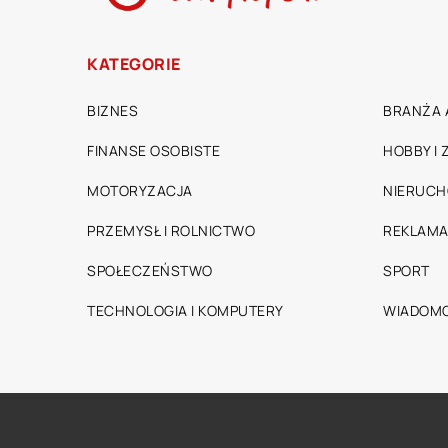
KATEGORIE
BIZNES
BRANŻA 
FINANSE OSOBISTE
HOBBY I
MOTORYZACJA
NIERUC
PRZEMYSŁ I ROLNICTWO
REKLAMA
SPOŁECZEŃSTWO
SPORT
TECHNOLOGIA I KOMPUTERY
WIADOMO