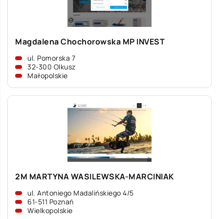
Magdalena Chochorowska MP INVEST
ul. Pomorska 7
32-300 Olkusz
Małopolskie
2M MARTYNA WASILEWSKA-MARCINIAK
ul. Antoniego Madalińskiego 4/5
61-511 Poznań
Wielkopolskie