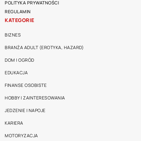
POLITYKA PRYWATNOŚCI
REGULAMIN
KATEGORIE
BIZNES
BRANŻA ADULT (EROTYKA, HAZARD)
DOM I OGRÓD
EDUKACJA
FINANSE OSOBISTE
HOBBY I ZAINTERESOWANIA
JEDZENIE I NAPOJE
KARIERA
MOTORYZACJA