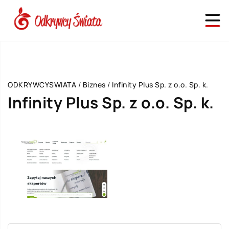
ODKRYWCYSWIATA
/
Biznes
/
Infinity Plus Sp. z o.o. Sp. k.
Infinity Plus Sp. z o.o. Sp. k.