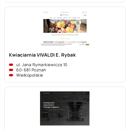
Kwiaciarnia VIVALDI E. Rybak
ul. Jana Rymarkiewicza 10
60-681 Poznań
Wielkopolskie