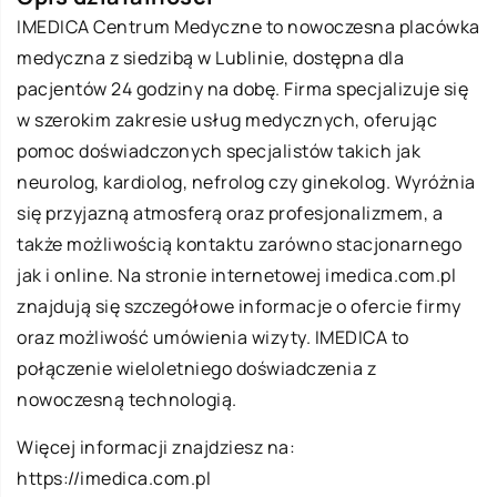
IMEDICA Centrum Medyczne to nowoczesna placówka
medyczna z siedzibą w Lublinie, dostępna dla
pacjentów 24 godziny na dobę. Firma specjalizuje się
w szerokim zakresie usług medycznych, oferując
pomoc doświadczonych specjalistów takich jak
neurolog, kardiolog, nefrolog czy ginekolog. Wyróżnia
się przyjazną atmosferą oraz profesjonalizmem, a
także możliwością kontaktu zarówno stacjonarnego
jak i online. Na stronie internetowej imedica.com.pl
znajdują się szczegółowe informacje o ofercie firmy
oraz możliwość umówienia wizyty. IMEDICA to
połączenie wieloletniego doświadczenia z
nowoczesną technologią.
Więcej informacji znajdziesz na:
https://imedica.com.pl