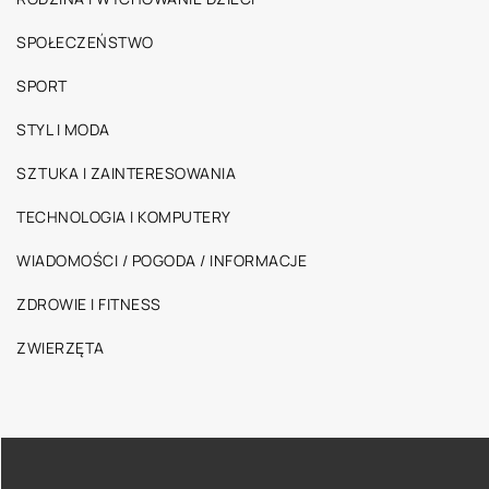
SPOŁECZEŃSTWO
SPORT
STYL I MODA
SZTUKA I ZAINTERESOWANIA
TECHNOLOGIA I KOMPUTERY
WIADOMOŚCI / POGODA / INFORMACJE
ZDROWIE I FITNESS
ZWIERZĘTA