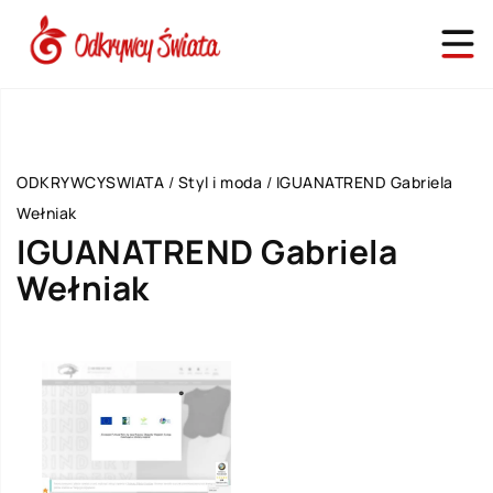
ODKRYWCYSWIATA
/
Styl i moda
/
IGUANATREND Gabriela
Wełniak
IGUANATREND Gabriela
Wełniak