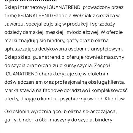
Sklep internetowy IGUANATREND, prowadzony przez
firmę IGUANATREND Gabriela Wełniak z siedzibą w
Jaworzu, specjalizuje się w produkcji i sprzedaży
odzieży damskiej, męskiej i młodzieżowej. W ofercie
marki znajdują się bindery, gaffy oraz bielizna
spłaszczająca dedykowana osobom transpłciowym.
Sklep sklep.iguanatrend.pl oferuje również maszyny
do szycia oraz organizuje kursy szycia. Zespół
IGUANATREND charakteryzuje się wieloletnim
doświadczeniem oraz profesjonalną obsługą klienta.
Marka stawia na fachowe doradztwo i kompleksowość
oferty, dbając o komfort psychiczny swoich Klientów.
Określenia wyróżniające: bielizna spłaszczająca,
gaffy,
binder krótki
, maszyny do szycia, bindery