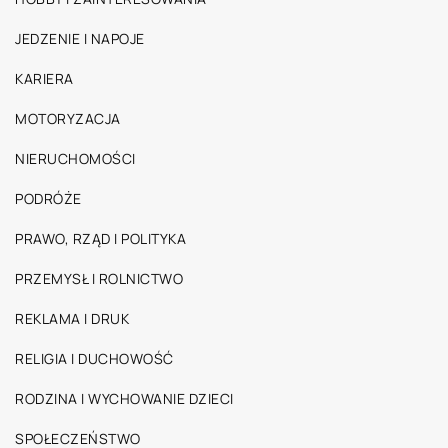
JEDZENIE I NAPOJE
KARIERA
MOTORYZACJA
NIERUCHOMOŚCI
PODRÓŻE
PRAWO, RZĄD I POLITYKA
PRZEMYSŁ I ROLNICTWO
REKLAMA I DRUK
RELIGIA I DUCHOWOŚĆ
RODZINA I WYCHOWANIE DZIECI
SPOŁECZEŃSTWO