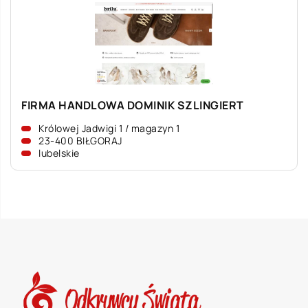
FIRMA HANDLOWA DOMINIK SZLINGIERT
Królowej Jadwigi 1 / magazyn 1
23-400 BIŁGORAJ
lubelskie