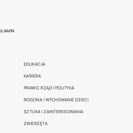
ULAMIN
EDUKACJA
KARIERA
PRAWO, RZĄD I POLITYKA
RODZINA I WYCHOWANIE DZIECI
SZTUKA I ZAINTERESOWANIA
ZWIERZĘTA