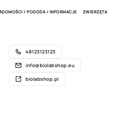
ADOMOŚCI / POGODA / INFORMACJE
ZWIERZĘTA
48123123123
info@biolabshop.eu
biolabshop.pl