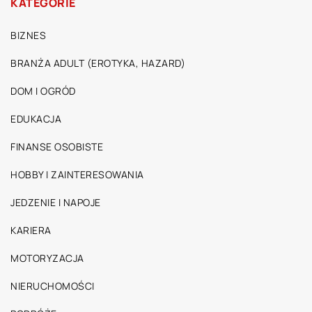
KATEGORIE
BIZNES
BRANŻA ADULT (EROTYKA, HAZARD)
DOM I OGRÓD
EDUKACJA
FINANSE OSOBISTE
HOBBY I ZAINTERESOWANIA
JEDZENIE I NAPOJE
KARIERA
MOTORYZACJA
NIERUCHOMOŚCI