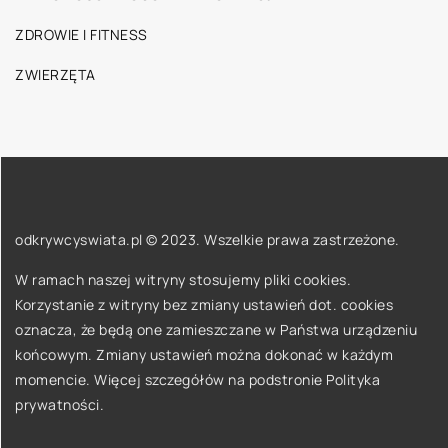
ZDROWIE I FITNESS
ZWIERZĘTA
odkrywcyswiata.pl © 2023. Wszelkie prawa zastrzeżone.
W ramach naszej witryny stosujemy pliki cookies.
Korzystanie z witryny bez zmiany ustawień dot. cookies
oznacza, że będą one zamieszczane w Państwa urządzeniu
końcowym. Zmiany ustawień można dokonać w każdym
momencie. Więcej szczegółów na podstronie
Polityka
prywatności
.