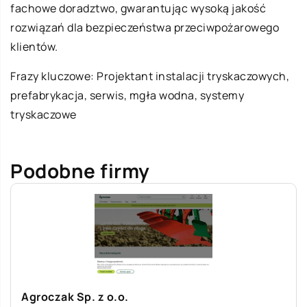
fachowe doradztwo, gwarantując wysoką jakość
rozwiązań dla bezpieczeństwa przeciwpożarowego
klientów.
Frazy kluczowe:
Projektant instalacji tryskaczowych
,
prefabrykacja, serwis, mgła wodna, systemy
tryskaczowe
Podobne firmy
Agroczak Sp. z o.o.