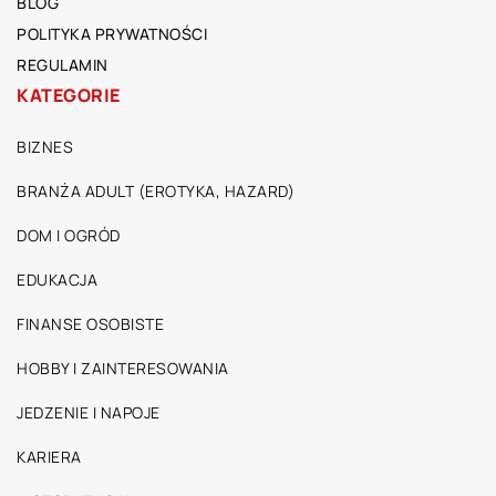
BLOG
POLITYKA PRYWATNOŚCI
REGULAMIN
KATEGORIE
BIZNES
BRANŻA ADULT (EROTYKA, HAZARD)
DOM I OGRÓD
EDUKACJA
FINANSE OSOBISTE
HOBBY I ZAINTERESOWANIA
JEDZENIE I NAPOJE
KARIERA