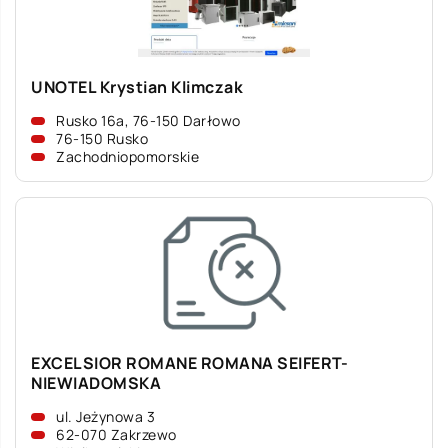
UNOTEL Krystian Klimczak
Rusko 16a, 76-150 Darłowo
76-150 Rusko
Zachodniopomorskie
EXCELSIOR ROMANE ROMANA SEIFERT-
NIEWIADOMSKA
ul. Jeżynowa 3
62-070 Zakrzewo