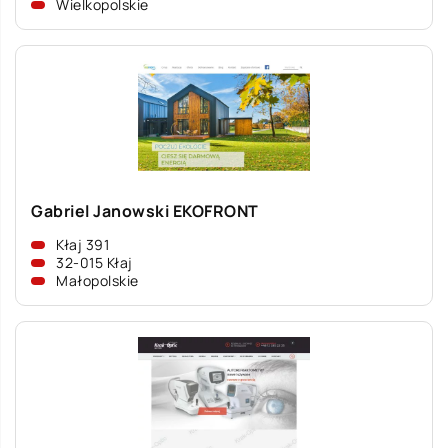
Wielkopolskie
Gabriel Janowski EKOFRONT
Kłaj 391
32-015 Kłaj
Małopolskie