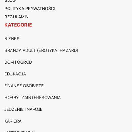
BLOG
POLITYKA PRYWATNOŚCI
REGULAMIN
KATEGORIE
BIZNES
BRANŻA ADULT (EROTYKA, HAZARD)
DOM I OGRÓD
EDUKACJA
FINANSE OSOBISTE
HOBBY I ZAINTERESOWANIA
JEDZENIE I NAPOJE
KARIERA