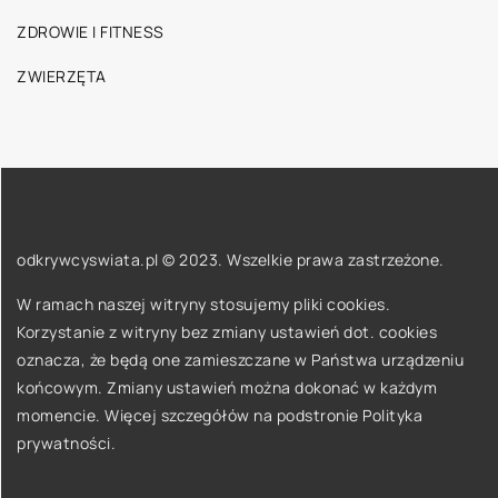
ZDROWIE I FITNESS
ZWIERZĘTA
odkrywcyswiata.pl © 2023. Wszelkie prawa zastrzeżone.
W ramach naszej witryny stosujemy pliki cookies.
Korzystanie z witryny bez zmiany ustawień dot. cookies
oznacza, że będą one zamieszczane w Państwa urządzeniu
końcowym. Zmiany ustawień można dokonać w każdym
momencie. Więcej szczegółów na podstronie
Polityka
prywatności
.