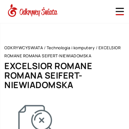
ODKRYWCYSWIATA
/
Technologia i komputery
/
EXCELSIOR
ROMANE ROMANA SEIFERT-NIEWIADOMSKA
EXCELSIOR ROMANE
ROMANA SEIFERT-
NIEWIADOMSKA