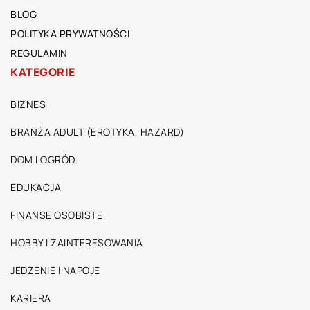
BLOG
POLITYKA PRYWATNOŚCI
REGULAMIN
KATEGORIE
BIZNES
BRANŻA ADULT (EROTYKA, HAZARD)
DOM I OGRÓD
EDUKACJA
FINANSE OSOBISTE
HOBBY I ZAINTERESOWANIA
JEDZENIE I NAPOJE
KARIERA