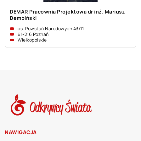
DEMAR Pracownia Projektowa dr inż. Mariusz
Dembiński
os. Powstań Narodowych 43/11
61-216 Poznań
Wielkopolskie
NAWIGACJA