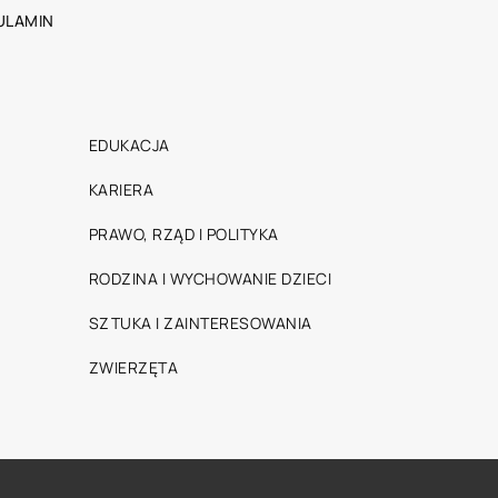
ULAMIN
EDUKACJA
KARIERA
PRAWO, RZĄD I POLITYKA
RODZINA I WYCHOWANIE DZIECI
SZTUKA I ZAINTERESOWANIA
ZWIERZĘTA