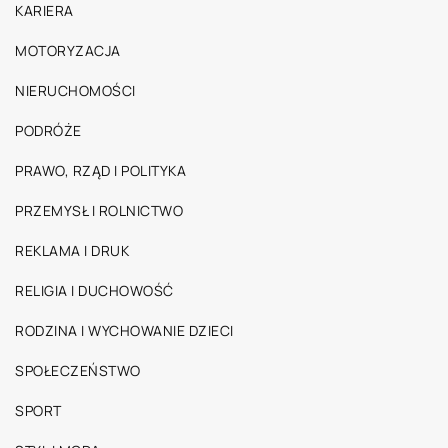
KARIERA
MOTORYZACJA
NIERUCHOMOŚCI
PODRÓŻE
PRAWO, RZĄD I POLITYKA
PRZEMYSŁ I ROLNICTWO
REKLAMA I DRUK
RELIGIA I DUCHOWOŚĆ
RODZINA I WYCHOWANIE DZIECI
SPOŁECZEŃSTWO
SPORT