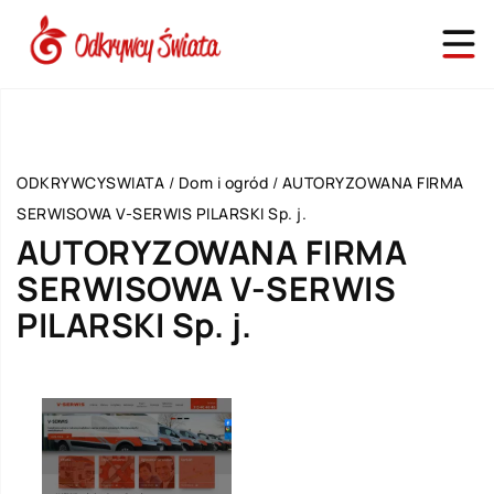
ODKRYWCYSWIATA
/
Dom i ogród
/
AUTORYZOWANA FIRMA
SERWISOWA V-SERWIS PILARSKI Sp. j.
AUTORYZOWANA FIRMA
SERWISOWA V-SERWIS
PILARSKI Sp. j.