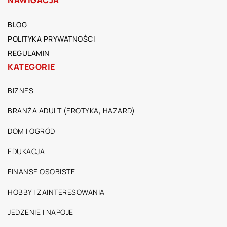
NAWIGACJA
BLOG
POLITYKA PRYWATNOŚCI
REGULAMIN
KATEGORIE
BIZNES
BRANŻA ADULT (EROTYKA, HAZARD)
DOM I OGRÓD
EDUKACJA
FINANSE OSOBISTE
HOBBY I ZAINTERESOWANIA
JEDZENIE I NAPOJE