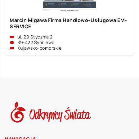
Marcin Migawa Firma Handlowo-Usługowa EM-
SERVICE
ul. 29 Stycznia 2
89-422 Sypniewo
Kujawsko-pomorskie