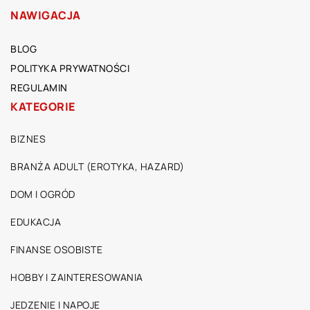
NAWIGACJA
BLOG
POLITYKA PRYWATNOŚCI
REGULAMIN
KATEGORIE
BIZNES
BRANŻA ADULT (EROTYKA, HAZARD)
DOM I OGRÓD
EDUKACJA
FINANSE OSOBISTE
HOBBY I ZAINTERESOWANIA
JEDZENIE I NAPOJE