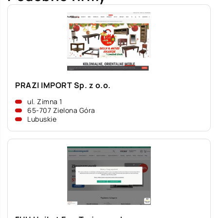
PRAZI IMPORT Sp. z o.o.
ul. Zimna 1
65-707 Zielona Góra
Lubuskie