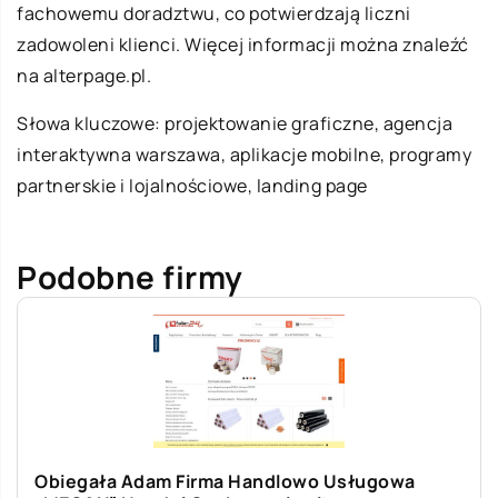
fachowemu doradztwu, co potwierdzają liczni
zadowoleni klienci. Więcej informacji można znaleźć
na alterpage.pl.
Słowa kluczowe: projektowanie graficzne,
agencja
interaktywna warszawa
, aplikacje mobilne, programy
partnerskie i lojalnościowe, landing page
Podobne firmy
Obiegała Adam Firma Handlowo Usługowa