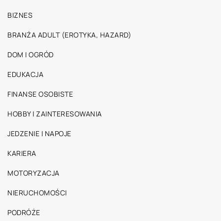
BIZNES
BRANŻA ADULT (EROTYKA, HAZARD)
DOM I OGRÓD
EDUKACJA
FINANSE OSOBISTE
HOBBY I ZAINTERESOWANIA
JEDZENIE I NAPOJE
KARIERA
MOTORYZACJA
NIERUCHOMOŚCI
PODRÓŻE