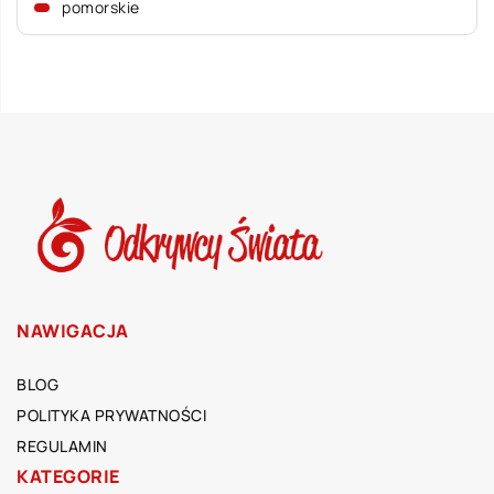
pomorskie
NAWIGACJA
BLOG
POLITYKA PRYWATNOŚCI
REGULAMIN
KATEGORIE