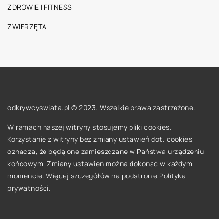
ZDROWIE I FITNESS
ZWIERZĘTA
odkrywcyswiata.pl © 2023. Wszelkie prawa zastrzeżone.
W ramach naszej witryny stosujemy pliki cookies.
Korzystanie z witryny bez zmiany ustawień dot. cookies
oznacza, że będą one zamieszczane w Państwa urządzeniu
końcowym. Zmiany ustawień można dokonać w każdym
momencie. Więcej szczegółów na podstronie
Polityka
prywatności
.