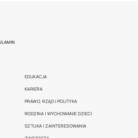
ULAMIN
EDUKACJA
KARIERA
PRAWO, RZĄD I POLITYKA
RODZINA I WYCHOWANIE DZIECI
SZTUKA I ZAINTERESOWANIA