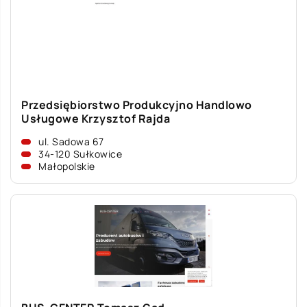
Przedsiębiorstwo Produkcyjno Handlowo
Usługowe Krzysztof Rajda
ul. Sadowa 67
34-120 Sułkowice
Małopolskie