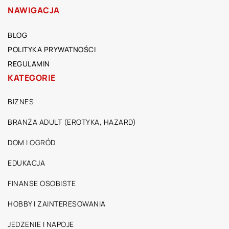
NAWIGACJA
BLOG
POLITYKA PRYWATNOŚCI
REGULAMIN
KATEGORIE
BIZNES
BRANŻA ADULT (EROTYKA, HAZARD)
DOM I OGRÓD
EDUKACJA
FINANSE OSOBISTE
HOBBY I ZAINTERESOWANIA
JEDZENIE I NAPOJE