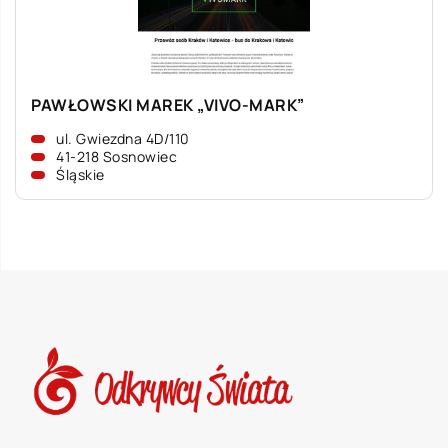
PAWŁOWSKI MAREK „VIVO-MARK”
ul. Gwiezdna 4D/110
41-218 Sosnowiec
Śląskie