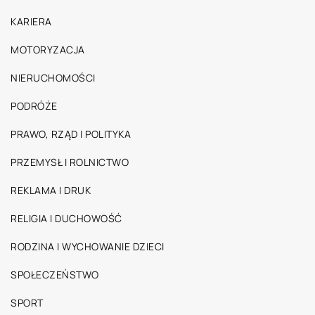
KARIERA
MOTORYZACJA
NIERUCHOMOŚCI
PODRÓŻE
PRAWO, RZĄD I POLITYKA
PRZEMYSŁ I ROLNICTWO
REKLAMA I DRUK
RELIGIA I DUCHOWOŚĆ
RODZINA I WYCHOWANIE DZIECI
SPOŁECZEŃSTWO
SPORT